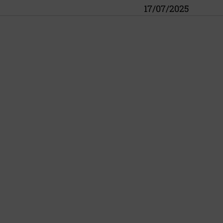
17/07/2025